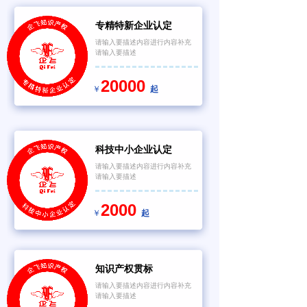
专精特新企业认定
请输入要描述内容进行内容补充
请输入要描述
20000
￥
起
科技中小企业认定
请输入要描述内容进行内容补充
请输入要描述
2000
￥
起
知识产权贯标
请输入要描述内容进行内容补充
请输入要描述