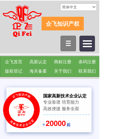
简体中文
企飞知识产权
企飞首页
高新认定
商标注册
条码注册
版权登记
海关备案
关于我们
联系我们
国家高新技术企业认定
专业靠谱 培育能力
高效便捷 服务全面
20000
￥
起