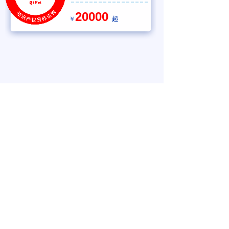
20000
￥
起