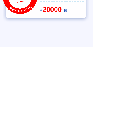
20000
￥
起