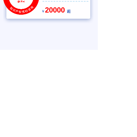
20000
￥
起